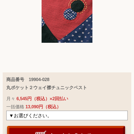
商品番号 19904-028
丸ポケット２ウェイ襟チュニックベスト
月々
6,545円（税込）×2回払い
一括価格
13,090円（税込）