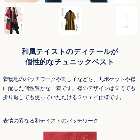
和風テイストのディテールが
個性的なチュニックベスト
着物地のパッチワークや刺し子などを、丸ポケットや襟
に配した個性豊かな一着です。襟のデザインは立てても
折り返しても使っていただける２ウェイ仕様です。
表情の異なる和テイストのパッチワーク。