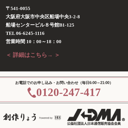
〒541-0055
大阪府大阪市中央区船場中央3-2-8
船場センタービル８号館B1-125
TEL 06-6245-1116
営業時間 10：00～18：00
＜ 詳細はこちら→ ＞
お電話でのお申し込み・お問い合わせ（毎日6:00～21:00）
0120-247-417