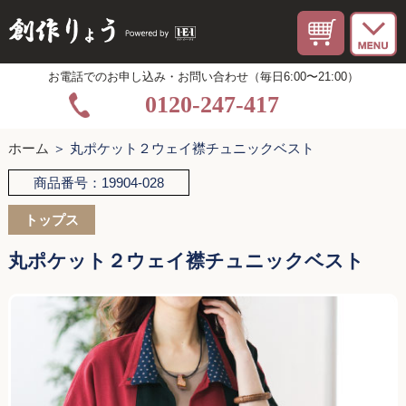
お電話でのお申し込み・お問い合わせ（毎日6:00〜21:00）
0120-247-417
ホーム
＞ 丸ポケット２ウェイ襟チュニックベスト
商品番号：19904-028
トップス
丸ポケット２ウェイ襟チュニックベスト