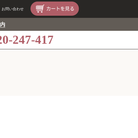
お問い合わせ
内
20-247-417