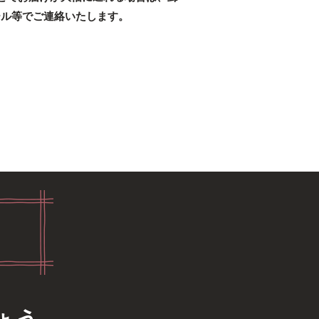
ール等でご連絡いたします。