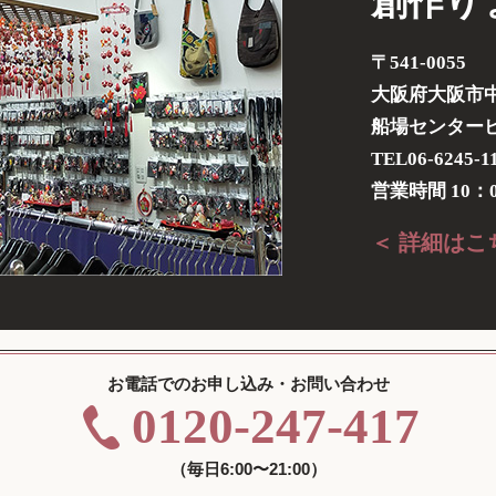
創作り
〒541-0055
大阪府大阪市中
船場センタービル
TEL06-6245-1
営業時間 10：0
＜ 詳細はこ
お電話でのお申し込み・お問い合わせ
0120-247-417
（毎日6:00〜21:00）