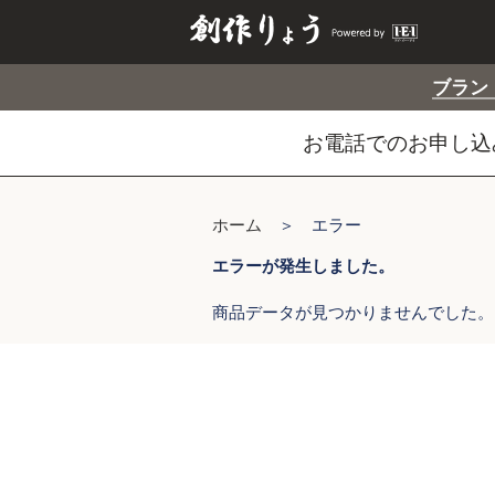
ブラン
お電話でのお申し込み
ホーム
＞ エラー
エラーが発生しました。
商品データが見つかりませんでした。