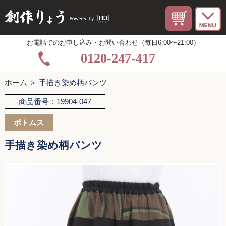
お電話でのお申し込み・お問い合わせ（毎日6:00〜21:00）
0120-247-417
ホーム
＞ 手描き染め柄パンツ
商品番号：19904-047
ボトムス
手描き染め柄パンツ