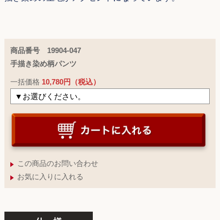
商品番号 19904-047
手描き染め柄パンツ
一括価格
10,780円（税込）
この商品のお問い合わせ
お気に入りに入れる