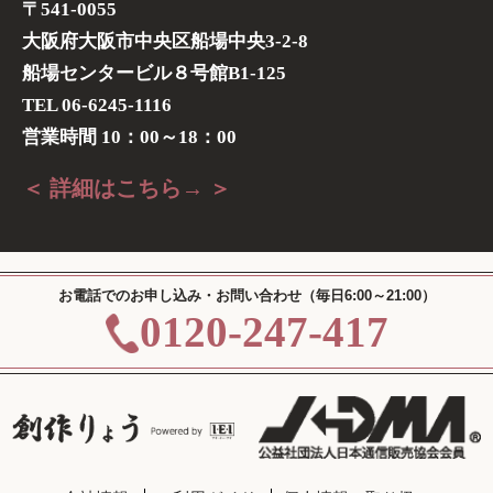
〒541-0055
大阪府大阪市中央区船場中央3-2-8
船場センタービル８号館B1-125
TEL 06-6245-1116
営業時間 10：00～18：00
＜ 詳細はこちら→ ＞
お電話でのお申し込み・お問い合わせ（毎日6:00～21:00）
0120-247-417