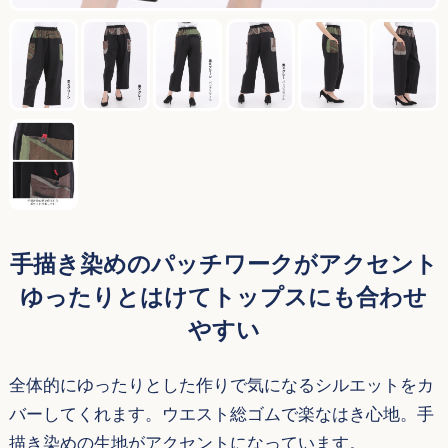
手描き染めのパッチワークがアクセント
ゆったりとはけてトップスにも合わせ
やすい
全体的にゆったりとした作りで気になるシルエットをカ
バーしてくれます。ウエスト総ゴムで楽なはき心地。手
描き染めの生地がアクセントになっています。