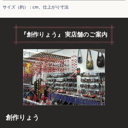
サイズ（約）：cm、仕上がり寸法
『創作りょう』 実店舗のご案内
創作りょう