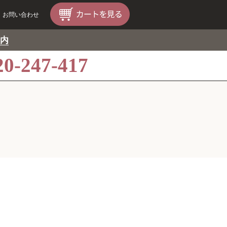
お問い合わせ
内
20-247-417