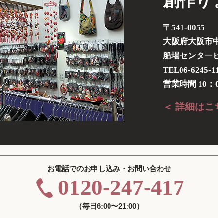
創作り
〒541-0055
大阪府大阪市中
船場センタービル
TEL06-6245-1
営業時間 10：0
＜ 詳細はこ
お電話でのお申し込み・お問い合わせ
0120-247-417
（毎日6:00〜21:00）