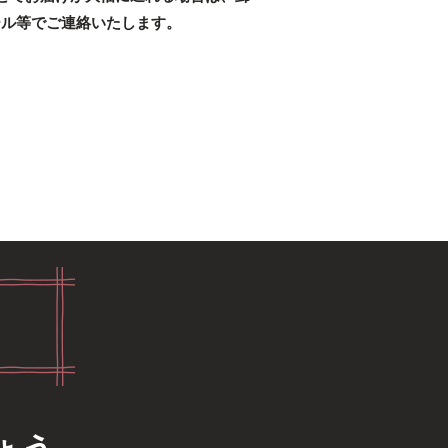
ール等でご連絡いたします。