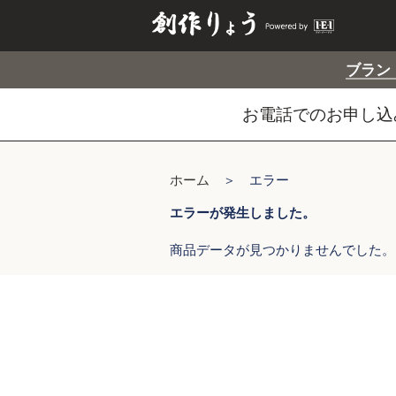
ブラン
お電話でのお申し込み
ホーム
＞ エラー
エラーが発生しました。
商品データが見つかりませんでした。