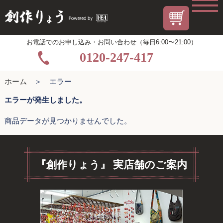
お電話でのお申し込み・お問い合わせ（毎日6:00〜21:00）
0120-247-417
ホーム
＞ エラー
エラーが発生しました。
商品データが見つかりませんでした。
『創作りょう』 実店舗のご案内