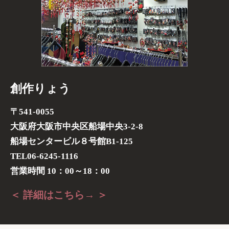
創作りょう
〒541-0055
大阪府大阪市中央区船場中央3-2-8
船場センタービル８号館B1-125
TEL06-6245-1116
営業時間 10：00～18：00
＜ 詳細はこちら→ ＞