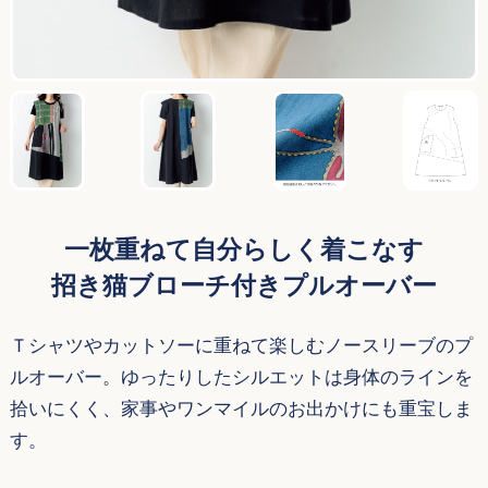
一枚重ねて自分らしく着こなす
招き猫ブローチ付きプルオーバー
Ｔシャツやカットソーに重ねて楽しむノースリーブのプ
ルオーバー。ゆったりしたシルエットは身体のラインを
拾いにくく、家事やワンマイルのお出かけにも重宝しま
す。