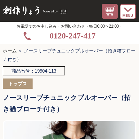
お電話でのお申し込み・お問い合わせ（毎日6:00〜21:00）
0120-247-417
ホーム
＞ ノースリーブチュニックプルオーバー（招き猫ブロー
チ付き）
商品番号：19904-113
トップス
ノースリーブチュニックプルオーバー（招
き猫ブローチ付き）