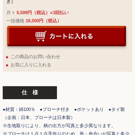
き）
月々
5,599円（税込）×3回払い
一括価格
16,500円（税込）
この商品のお問い合わせ
お気に入りに入れる
仕 様
●材質：綿100％ ●ブローチ付き ●ポケットあり ●タイ製
（企画：日本、ブローチは日本製）
※生地取りにより、柄の出方が写真と多少異なります。
※ブローチは１点１点手作りのため、形・色合いが写真と多少