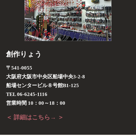
創作りょう
〒541-0055
大阪府大阪市中央区船場中央3-2-8
船場センタービル８号館B1-125
TEL 06-6245-1116
営業時間 10：00～18：00
＜ 詳細はこちら→ ＞