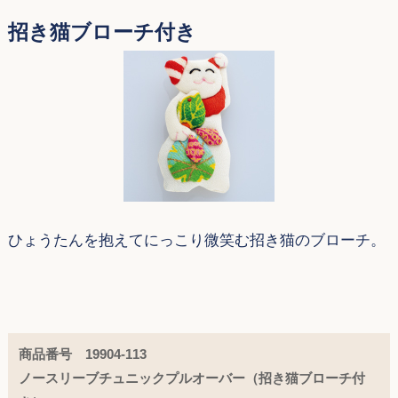
招き猫ブローチ付き
ひょうたんを抱えてにっこり微笑む招き猫のブローチ。
商品番号 19904-113
ノースリーブチュニックプルオーバー（招き猫ブローチ付