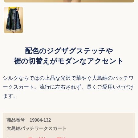
配色のジグザグステッチや
裾の切替えがモダンなアクセント
シルクならではの上品な光沢で華やぐ大島紬のパッチワ
ークスカート。流行に左右されず、長くご愛用いただけ
ます。
商品番号 19904-132
大島紬パッチワークスカート