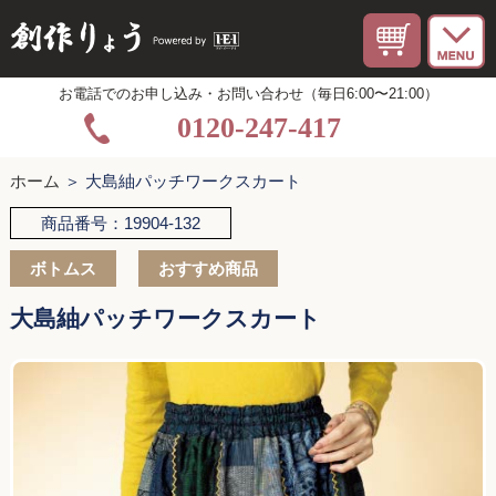
お電話でのお申し込み・お問い合わせ（毎日6:00〜21:00）
0120-247-417
ホーム
＞ 大島紬パッチワークスカート
商品番号：19904-132
ボトムス
おすすめ商品
大島紬パッチワークスカート