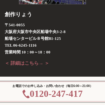
創作りょう
〒541-0055
大阪府大阪市中央区船場中央3-2-8
船場センタービル８号館B1-125
TEL 06-6245-1116
営業時間 10：00～18：00
＜ 詳細はこちら→ ＞
お電話でのお申し込み・お問い合わせ（毎日6:00～21:00）
0120-247-417