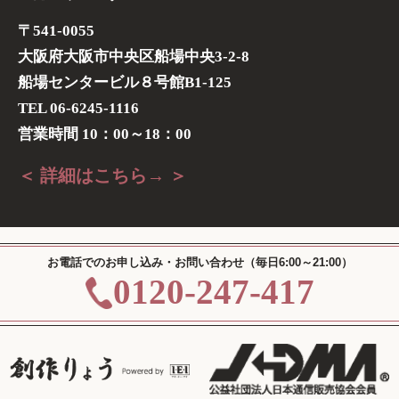
〒541-0055
大阪府大阪市中央区船場中央3-2-8
船場センタービル８号館B1-125
TEL 06-6245-1116
営業時間 10：00～18：00
＜ 詳細はこちら→ ＞
お電話でのお申し込み・お問い合わせ（毎日6:00～21:00）
0120-247-417