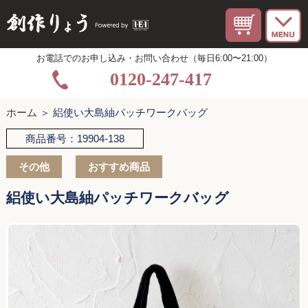
お電話でのお申し込み・お問い合わせ（毎日6:00〜21:00）
0120-247-417
ホーム
＞ 絽使い大島紬パッチワークバッグ
商品番号：19904-138
その他
おすすめ商品
絽使い大島紬パッチワークバッグ