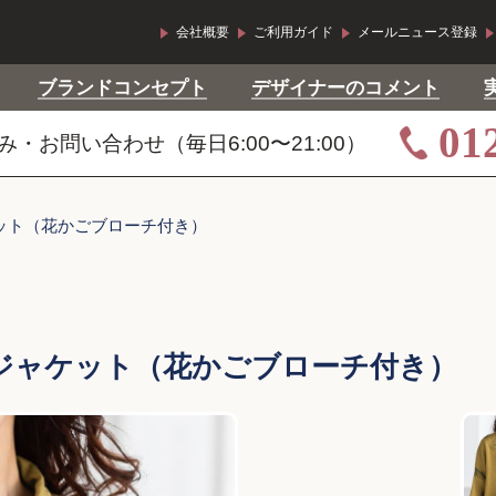
会社概要
ご利用ガイド
メールニュース登録
ブランドコンセプト
デザイナーのコメント
01
・お問い合わせ（毎日6:00〜21:00）
ット（花かごブローチ付き）
ジャケット（花かごブローチ付き）