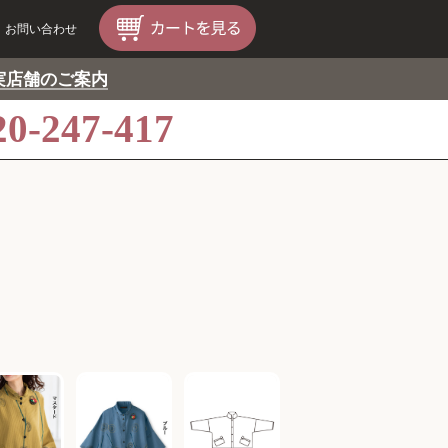
お問い合わせ
実店舗のご案内
20-247-417