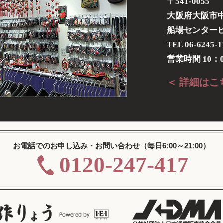
〒541-0055
大阪府大阪市中
船場センタービル
TEL 06-6245-1
営業時間 10：0
＜ 詳細はこ
お電話でのお申し込み・お問い合わせ（毎日6:00～21:00）
0120-247-417