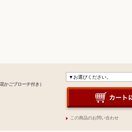
花かごブローチ付き）
この商品のお問い合わせ