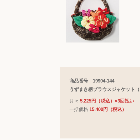
商品番号 19904-144
うずまき柄ブラウスジャケット（
月々
5,225円（税込）×3回払い
一括価格
15,400円（税込）