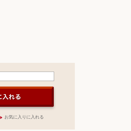
お気に入りに入れる