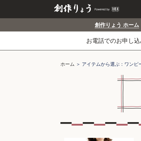
創作りょう ホーム
お電話でのお申し込み
ホーム
＞ アイテムから選ぶ：ワンピ