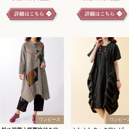
ワンピース
ワンピー