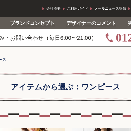
会社概要
ご利用ガイド
メールニュース登録
ブランドコンセプト
デザイナーのコメント
01
・お問い合わせ（毎日6:00〜21:00）
ース
アイテムから選ぶ：ワンピース