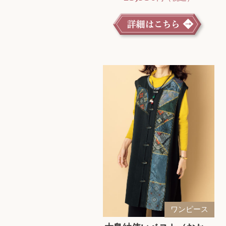
ワンピース