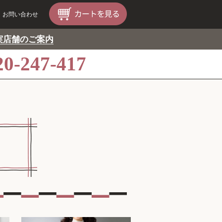
お問い合わせ
実店舗のご案内
20-247-417