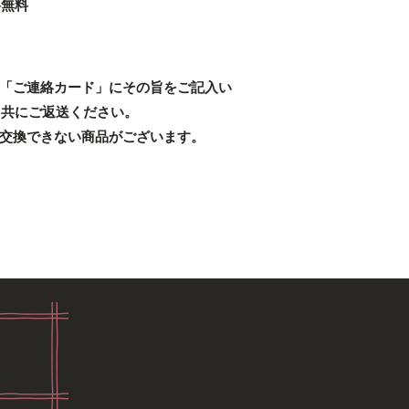
料無料
「ご連絡カード」にその旨をご記入い
と共にご返送ください。
交換できない商品がございます。